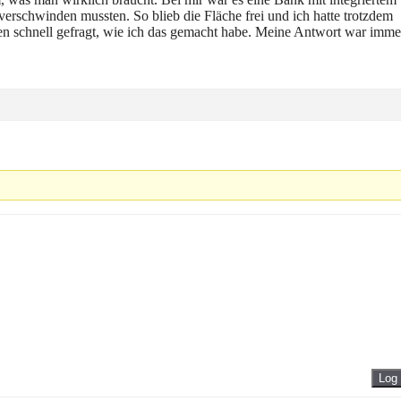
verschwinden mussten. So blieb die Fläche frei und ich hatte trotzdem
en schnell gefragt, wie ich das gemacht habe. Meine Antwort war imme
Log 