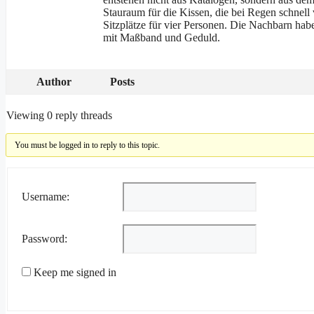
Stauraum für die Kissen, die bei Regen schnell 
Sitzplätze für vier Personen. Die Nachbarn hab
mit Maßband und Geduld.
Author
Posts
Viewing 0 reply threads
You must be logged in to reply to this topic.
Username:
Password:
Keep me signed in